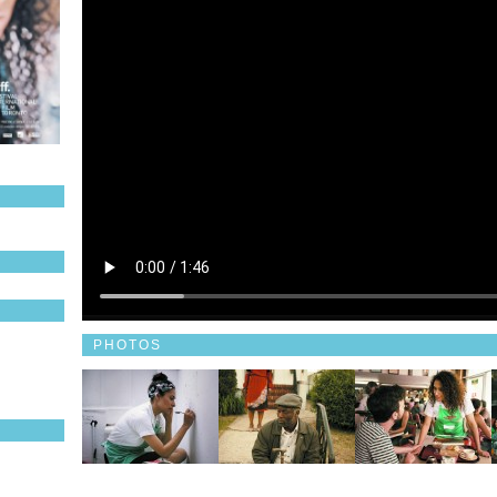
PHOTOS