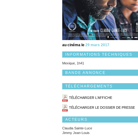
au cinéma le
29 mars 2017
INFORMATIONS TECHNIQUES
Mexique, 1h41
BANDE ANNONCE
TÉLÉCHARGEMENTS
TÉLÉCHARGER L'AFFICHE
TÉLÉCHARGER LE DOSSIER DE PRESSE
ACTEURS
Claudia Sainte-Luce
Jimmy Jean-Louis