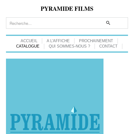
PYRAMIDE FILMS
ACCUEIL
A L'AFFICHE
PROCHAINEMENT
CATALOGUE
QUI SOMMES-NOUS ?
CONTACT