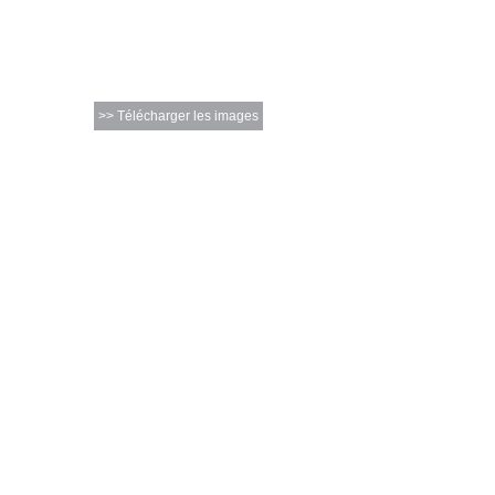
>> Télécharger les images