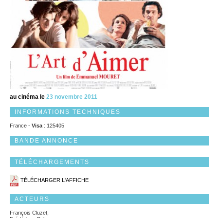
au cinéma le
23 novembre 2011
INFORMATIONS TECHNIQUES
France -
Visa
: 125405
BANDE ANNONCE
TÉLÉCHARGEMENTS
TÉLÉCHARGER L'AFFICHE
ACTEURS
François Cluzet,