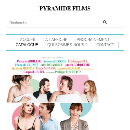
PYRAMIDE FILMS
ACCUEIL
A L'AFFICHE
PROCHAINEMENT
CATALOGUE
QUI SOMMES-NOUS ?
CONTACT