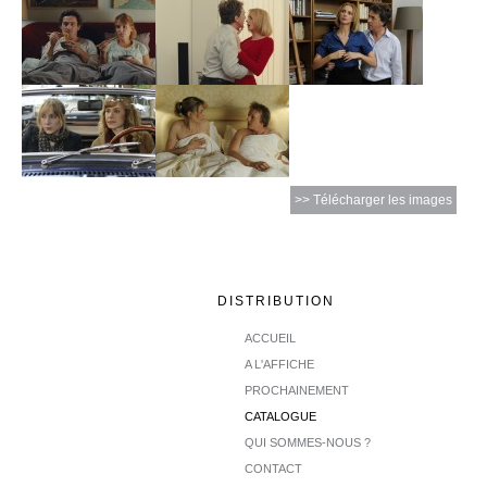
>> Télécharger les images
DISTRIBUTION
ACCUEIL
A L'AFFICHE
PROCHAINEMENT
CATALOGUE
QUI SOMMES-NOUS ?
CONTACT