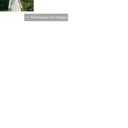
>> Télécharger les images