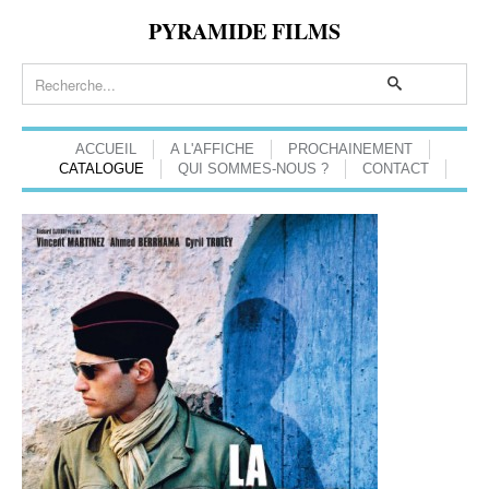
PYRAMIDE FILMS
ACCUEIL
A L'AFFICHE
PROCHAINEMENT
CATALOGUE
QUI SOMMES-NOUS ?
CONTACT