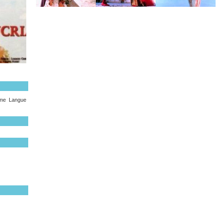
ame Langue