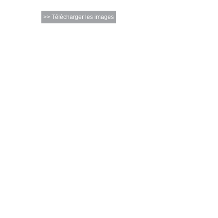
>> Télécharger les images