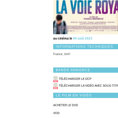
au cinéma le
09 août 2023
INFORMATIONS TECHNIQUES
France, 1h47
BANDE ANNONCE
TÉLÉCHARGER LE DCP
TÉLÉCHARGER LA VIDÉO AVEC SOUS-TIT
LE FILM EN VIDÉO
ACHETER LE DVD
VOD