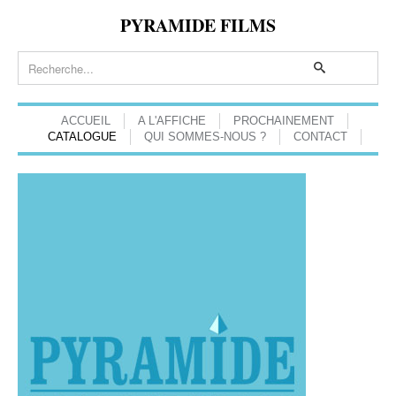
PYRAMIDE FILMS
ACCUEIL
A L'AFFICHE
PROCHAINEMENT
CATALOGUE
QUI SOMMES-NOUS ?
CONTACT