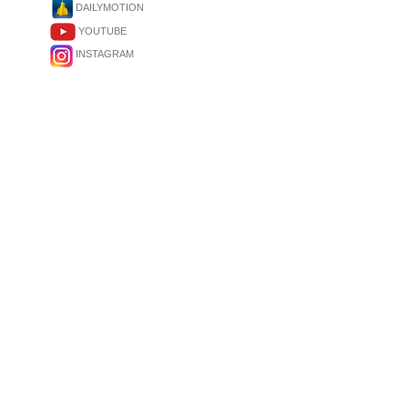
DAILYMOTION
YOUTUBE
INSTAGRAM