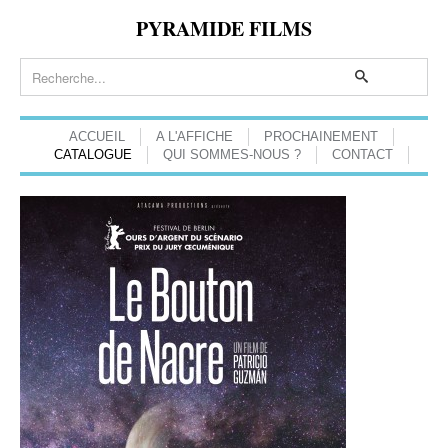
PYRAMIDE FILMS
ACCUEIL
A L'AFFICHE
PROCHAINEMENT
CATALOGUE
QUI SOMMES-NOUS ?
CONTACT