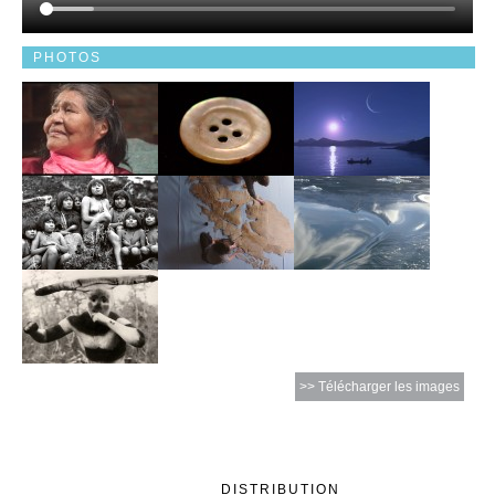
PHOTOS
>> Télécharger les images
DISTRIBUTION