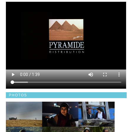
PHOTOS