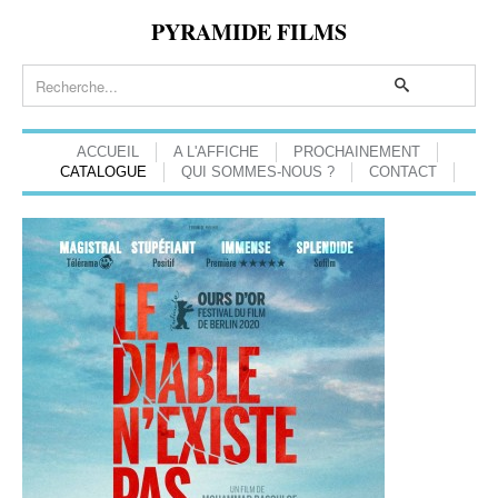
PYRAMIDE FILMS
ACCUEIL
A L'AFFICHE
PROCHAINEMENT
CATALOGUE
QUI SOMMES-NOUS ?
CONTACT