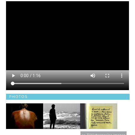
PHOTOS