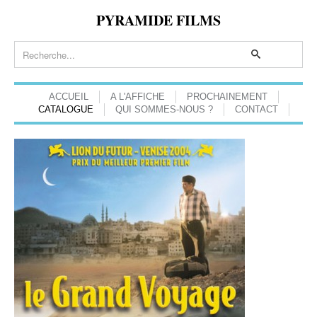
PYRAMIDE FILMS
ACCUEIL
A L'AFFICHE
PROCHAINEMENT
CATALOGUE
QUI SOMMES-NOUS ?
CONTACT