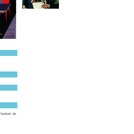
Festival de