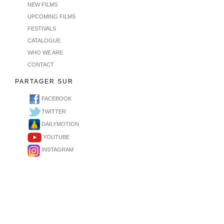
NEW FILMS
UPCOMING FILMS
FESTIVALS
CATALOGUE
WHO WE ARE
CONTACT
PARTAGER SUR
FACEBOOK
TWITTER
DAILYMOTION
YOUTUBE
INSTAGRAM