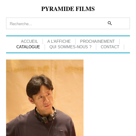
PYRAMIDE FILMS
ACCUEIL
A L'AFFICHE
PROCHAINEMENT
CATALOGUE
QUI SOMMES-NOUS ?
CONTACT