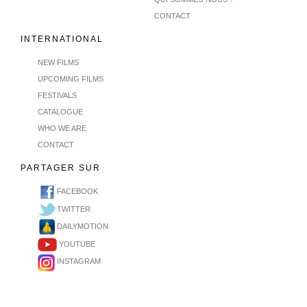
CONTACT
INTERNATIONAL
NEW FILMS
UPCOMING FILMS
FESTIVALS
CATALOGUE
WHO WE ARE
CONTACT
PARTAGER SUR
FACEBOOK
TWITTER
DAILYMOTION
YOUTUBE
INSTAGRAM