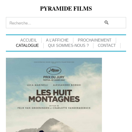
PYRAMIDE FILMS
ACCUEIL
A L'AFFICHE
PROCHAINEMENT
CATALOGUE
QUI SOMMES-NOUS ?
CONTACT