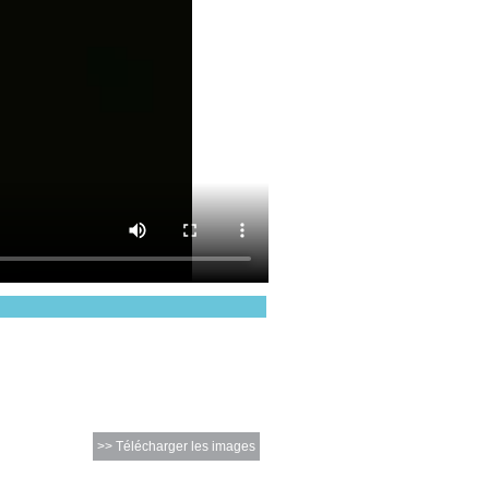
>> Télécharger les images