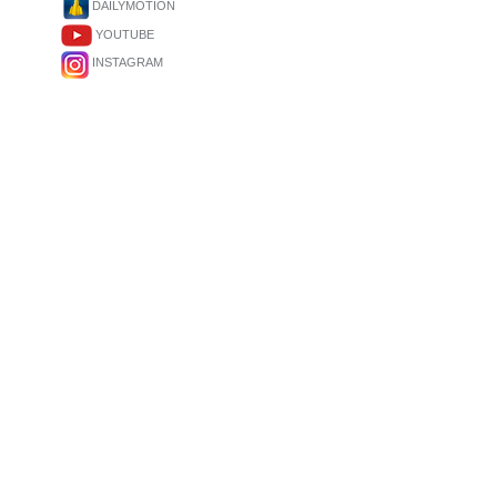
DAILYMOTION
YOUTUBE
INSTAGRAM