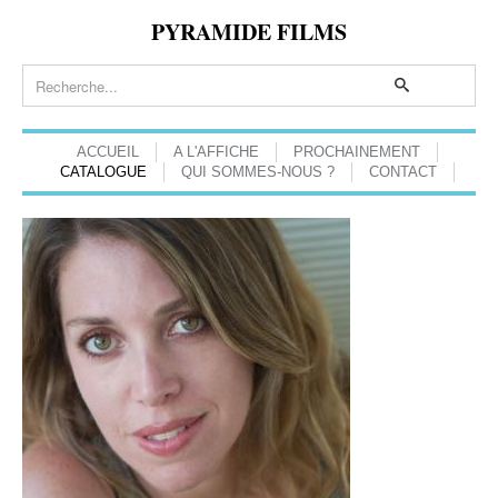
PYRAMIDE FILMS
ACCUEIL
A L'AFFICHE
PROCHAINEMENT
CATALOGUE
QUI SOMMES-NOUS ?
CONTACT