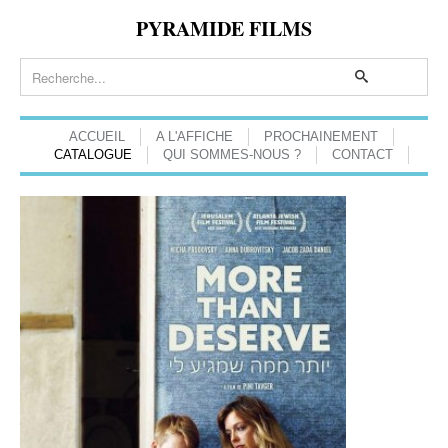
PYRAMIDE FILMS
ACCUEIL
A L'AFFICHE
PROCHAINEMENT
CATALOGUE
QUI SOMMES-NOUS ?
CONTACT