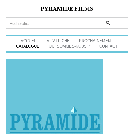
PYRAMIDE FILMS
ACCUEIL
A L'AFFICHE
PROCHAINEMENT
CATALOGUE
QUI SOMMES-NOUS ?
CONTACT