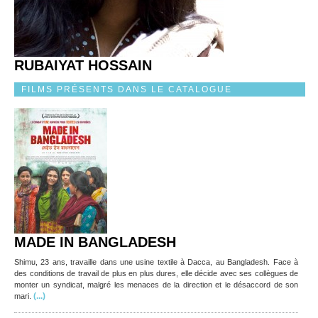
RUBAIYAT HOSSAIN
FILMS PRÉSENTS DANS LE CATALOGUE
MADE IN BANGLADESH
Shimu, 23 ans, travaille dans une usine textile à Dacca, au Bangladesh. Face à
des conditions de travail de plus en plus dures, elle décide avec ses collègues de
monter un syndicat, malgré les menaces de la direction et le désaccord de son
(...)
mari.