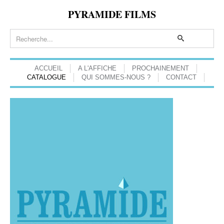
PYRAMIDE FILMS
ACCUEIL
A L'AFFICHE
PROCHAINEMENT
CATALOGUE
QUI SOMMES-NOUS ?
CONTACT