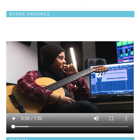
BANDE ANNONCE