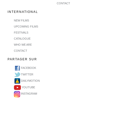
CONTACT
INTERNATIONAL
NEW FILMS
UPCOMING FILMS
FESTIVALS
CATALOGUE
WHO WE ARE
CONTACT
PARTAGER SUR
FACEBOOK
TWITTER
DAILYMOTION
YOUTUBE
INSTAGRAM