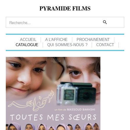
PYRAMIDE FILMS
ACCUEIL
A L'AFFICHE
PROCHAINEMENT
CATALOGUE
QUI SOMMES-NOUS ?
CONTACT