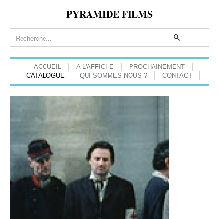
PYRAMIDE FILMS
ACCUEIL
A L'AFFICHE
PROCHAINEMENT
CATALOGUE
QUI SOMMES-NOUS ?
CONTACT