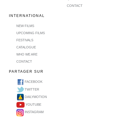
CONTACT
INTERNATIONAL
NEW FILMS
UPCOMING FILMS
FESTIVALS
CATALOGUE
WHO WE ARE
CONTACT
PARTAGER SUR
FACEBOOK
TWITTER
DAILYMOTION
YOUTUBE
INSTAGRAM