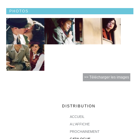
PHOTOS
>> Télécharger les images
DISTRIBUTION
ACCUEIL
A L'AFFICHE
PROCHAINEMENT