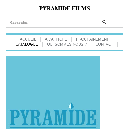
PYRAMIDE FILMS
ACCUEIL
A L'AFFICHE
PROCHAINEMENT
CATALOGUE
QUI SOMMES-NOUS ?
CONTACT