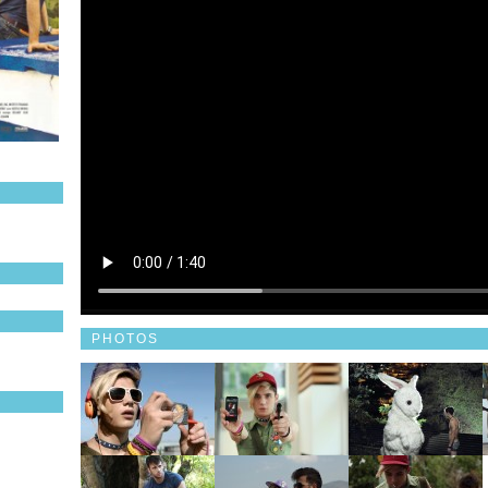
PHOTOS