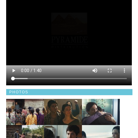
PHOTOS