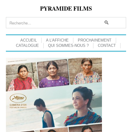
PYRAMIDE FILMS
ACCUEIL
A L'AFFICHE
PROCHAINEMENT
CATALOGUE
QUI SOMMES-NOUS ?
CONTACT