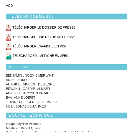
VOD
TÉLÉCHARGEMENTS
TÉLÉCHARGER LE DOSSIER DE PRESSE
TÉLÉCHARGER UNE REVUE DE PRESSE
TÉLÉCHARGER L'AFFICHE EN PDF
TÉLÉCHARGER L'AFFICHE EN JPEG
ACTEURS
BENJAMIN : NOEMIE MERLANT
AUDE : SOKO
ANTOINE : VINCENT DEDIENNE
ERWANN : GABRIEL ALMAER
ANNETTE : ALYSSON PARADIS
EVA : ANNE LOIRET
JEANNETTE : GENEVIEVE MNICH
NEIL : JONAS BEN AHMED
EQUIPE TECHNIQUE
Image : Myriam Vinocour
Montage : Benoît Quinon