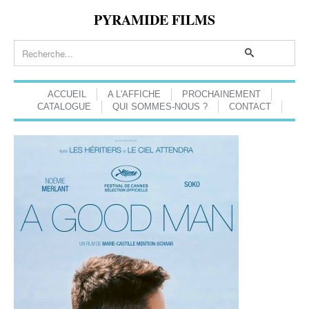
PYRAMIDE FILMS
ACCUEIL
A L'AFFICHE
PROCHAINEMENT
CATALOGUE
QUI SOMMES-NOUS ?
CONTACT