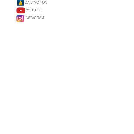
DAILYMOTION
YOUTUBE
INSTAGRAM