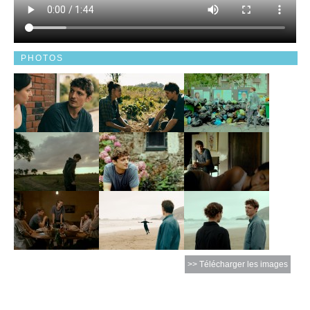
PHOTOS
>> Télécharger les images