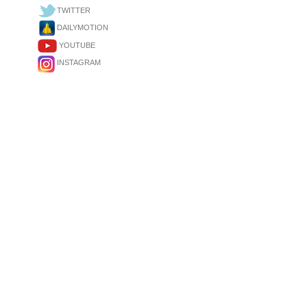
TWITTER
DAILYMOTION
YOUTUBE
INSTAGRAM