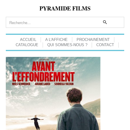
PYRAMIDE FILMS
ACCUEIL
A L'AFFICHE
PROCHAINEMENT
CATALOGUE
QUI SOMMES-NOUS ?
CONTACT