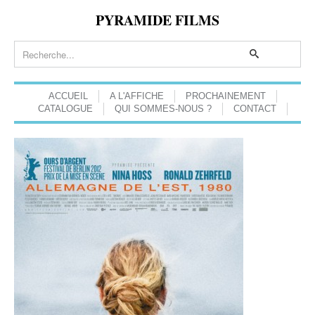
PYRAMIDE FILMS
ACCUEIL
A L'AFFICHE
PROCHAINEMENT
CATALOGUE
QUI SOMMES-NOUS ?
CONTACT