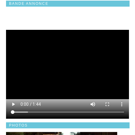
BANDE ANNONCE
PHOTOS