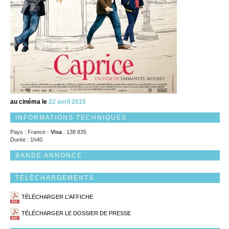
au cinéma le
22 avril 2015
INFORMATIONS TECHNIQUES
Pays : France -
Visa
: 138 835
Durée : 1h40
BANDE ANNONCE
TÉLÉCHARGEMENTS
TÉLÉCHARGER L'AFFICHE
TÉLÉCHARGER LE DOSSIER DE PRESSE