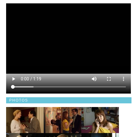
PHOTOS