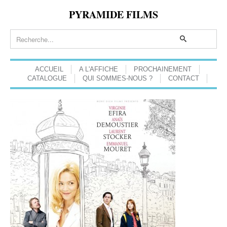
PYRAMIDE FILMS
ACCUEIL
A L'AFFICHE
PROCHAINEMENT
CATALOGUE
QUI SOMMES-NOUS ?
CONTACT