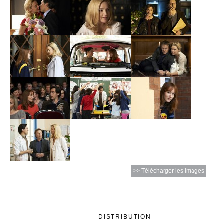
>> Télécharger les images
DISTRIBUTION