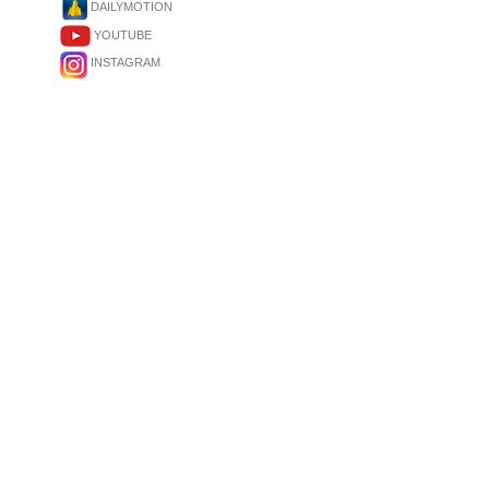
DAILYMOTION
YOUTUBE
INSTAGRAM