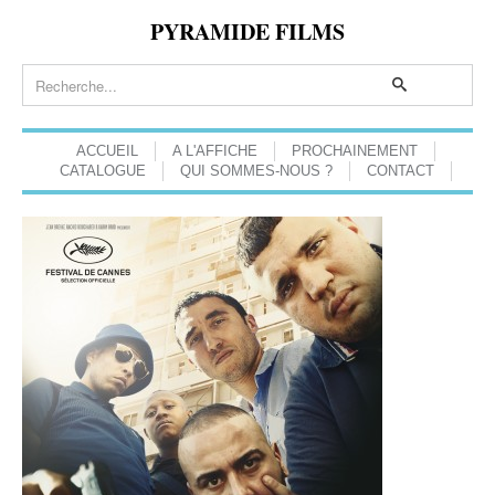
PYRAMIDE FILMS
ACCUEIL
A L'AFFICHE
PROCHAINEMENT
CATALOGUE
QUI SOMMES-NOUS ?
CONTACT