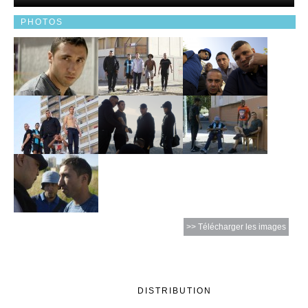
PHOTOS
>> Télécharger les images
DISTRIBUTION