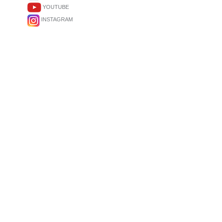
YOUTUBE
INSTAGRAM