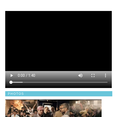
PHOTOS