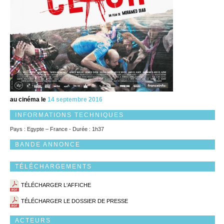
au cinéma le
14 septembre 2016
INFORMATIONS TECHNIQUES
Pays : Egypte – France - Durée : 1h37
BANDE ANNONCE
TÉLÉCHARGEMENTS
TÉLÉCHARGER L'AFFICHE
TÉLÉCHARGER LE DOSSIER DE PRESSE
ACTEURS