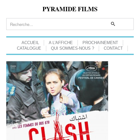
PYRAMIDE FILMS
ACCUEIL
A L'AFFICHE
PROCHAINEMENT
CATALOGUE
QUI SOMMES-NOUS ?
CONTACT