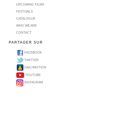
UPCOMING FILMS
FESTIVALS
CATALOGUE
WHO WE ARE
CONTACT
PARTAGER SUR
FACEBOOK
TWITTER
DAILYMOTION
YOUTUBE
INSTAGRAM