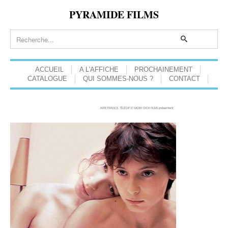
PYRAMIDE FILMS
ACCUEIL
A L'AFFICHE
PROCHAINEMENT
CATALOGUE
QUI SOMMES-NOUS ?
CONTACT