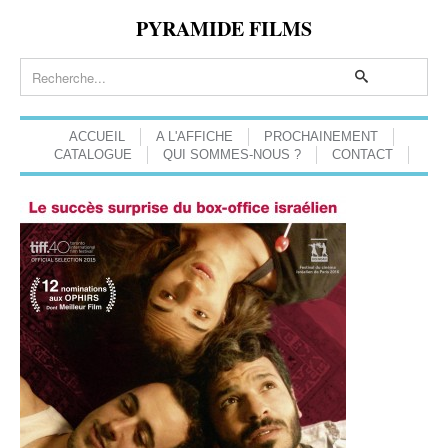
PYRAMIDE FILMS
ACCUEIL
A L'AFFICHE
PROCHAINEMENT
CATALOGUE
QUI SOMMES-NOUS ?
CONTACT