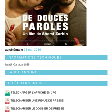
au cinéma le
25 mai 2016
INFORMATIONS TECHNIQUES
Israël, Canada,1h58
BANDE ANNONCE
TÉLÉCHARGEMENTS
TÉLÉCHARGER L'AFFICHE EN JPG
TÉLÉCHARGER UNE REVUE DE PRESSE
TÉLÉCHARGER LE DOSSIER DE PRESSE