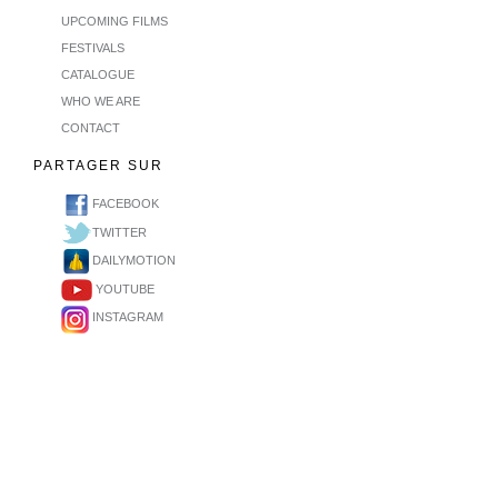
UPCOMING FILMS
FESTIVALS
CATALOGUE
WHO WE ARE
CONTACT
PARTAGER SUR
FACEBOOK
TWITTER
DAILYMOTION
YOUTUBE
INSTAGRAM