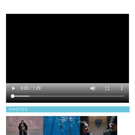
PHOTOS