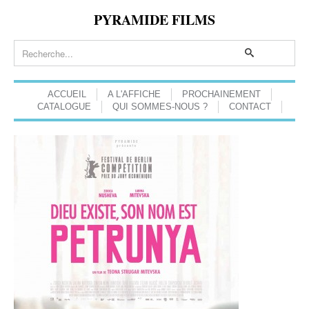
PYRAMIDE FILMS
ACCUEIL
A L'AFFICHE
PROCHAINEMENT
CATALOGUE
QUI SOMMES-NOUS ?
CONTACT