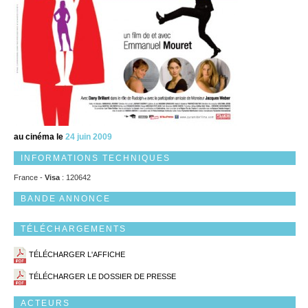
au cinéma le
24 juin 2009
INFORMATIONS TECHNIQUES
France -
Visa
: 120642
BANDE ANNONCE
TÉLÉCHARGEMENTS
TÉLÉCHARGER L'AFFICHE
TÉLÉCHARGER LE DOSSIER DE PRESSE
ACTEURS