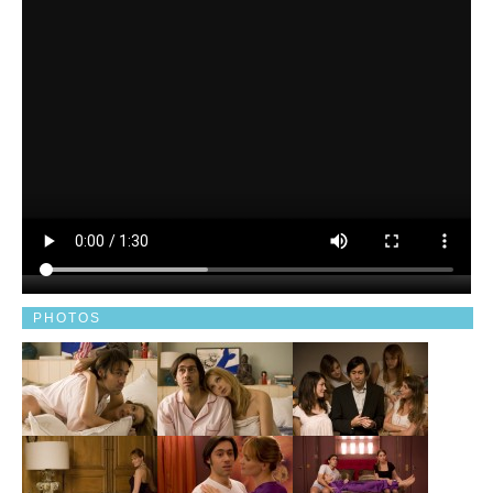
PHOTOS