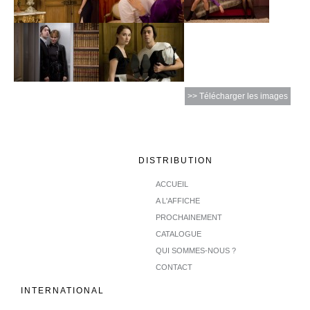
>> Télécharger les images
DISTRIBUTION
ACCUEIL
A L'AFFICHE
PROCHAINEMENT
CATALOGUE
QUI SOMMES-NOUS ?
CONTACT
INTERNATIONAL