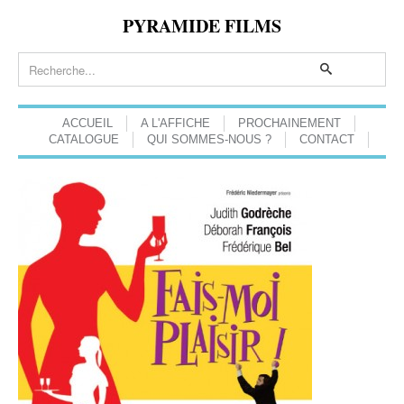
PYRAMIDE FILMS
ACCUEIL
A L'AFFICHE
PROCHAINEMENT
CATALOGUE
QUI SOMMES-NOUS ?
CONTACT