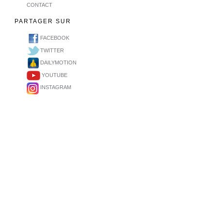
CONTACT
PARTAGER SUR
FACEBOOK
TWITTER
DAILYMOTION
YOUTUBE
INSTAGRAM