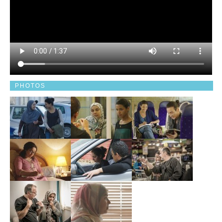
PHOTOS