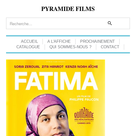
PYRAMIDE FILMS
ACCUEIL
A L'AFFICHE
PROCHAINEMENT
CATALOGUE
QUI SOMMES-NOUS ?
CONTACT