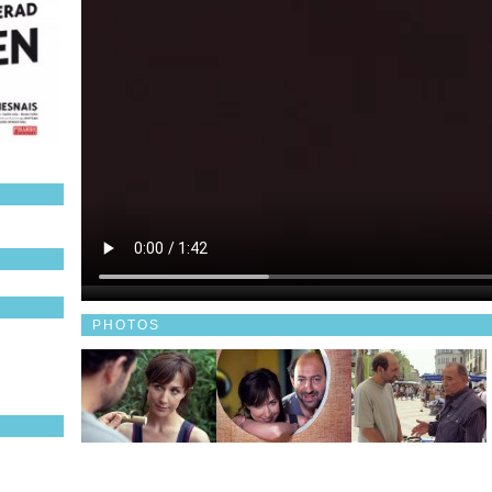
PHOTOS