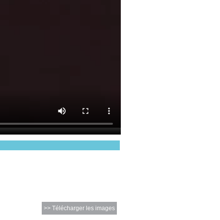
>> Télécharger les images