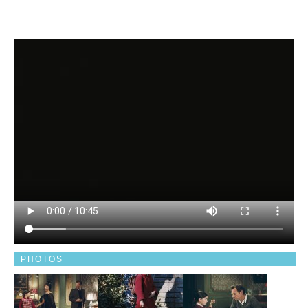
PHOTOS