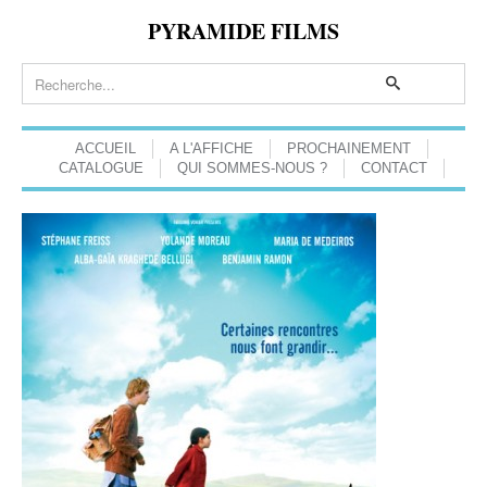
PYRAMIDE FILMS
ACCUEIL
A L'AFFICHE
PROCHAINEMENT
CATALOGUE
QUI SOMMES-NOUS ?
CONTACT