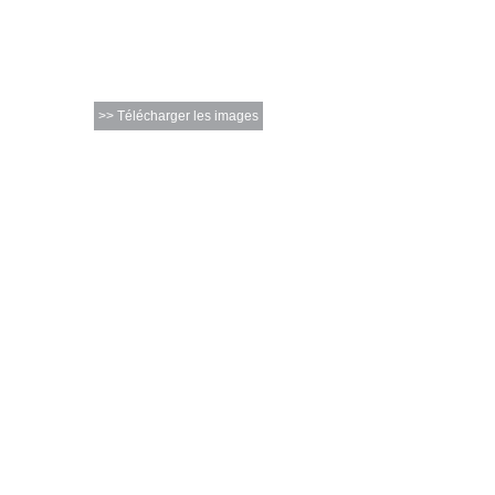
>> Télécharger les images