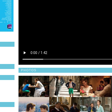
PHOTOS