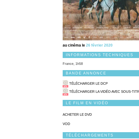
au cinéma le
26 février 2020
INFORMATIONS TECHNIQUES
France, 1h58
BANDE ANNONCE
TÉLÉCHARGER LE DCP
TÉLÉCHARGER LA VIDÉO AVEC SOUS-TIT
LE FILM EN VIDÉO
ACHETER LE DVD
VOD
TÉLÉCHARGEMENTS