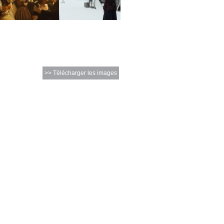
>> Télécharger les images