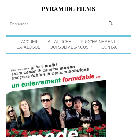
PYRAMIDE FILMS
ACCUEIL
A L'AFFICHE
PROCHAINEMENT
CATALOGUE
QUI SOMMES-NOUS ?
CONTACT