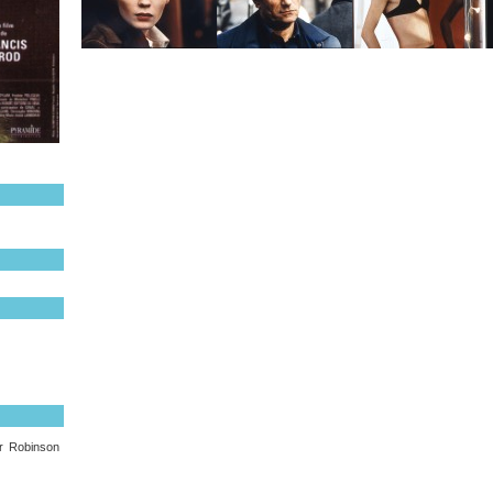
ur Robinson