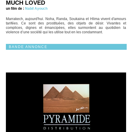
MUCH LOVED
un film de :
Nabil Ayouch
Marrakech, aujourd'hui. Noha, Randa, Soukaina et Hlima vivent d'amours
tarifées. Ce sont des prostituées, des objets de désir. Vivantes et
complices, dignes et émancipées, elles surmontent au quotidien la
violence d’une société qui les utilise tout en les condamnant.
BANDE ANNONCE