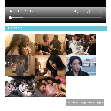
PHOTOS
>> Télécharger les images