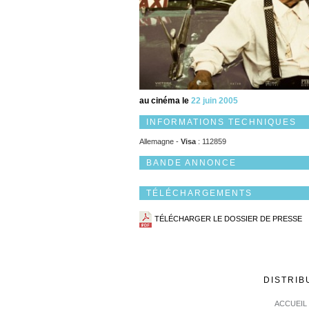
au cinéma le
22 juin 2005
INFORMATIONS TECHNIQUES
Allemagne -
Visa
: 112859
BANDE ANNONCE
TÉLÉCHARGEMENTS
TÉLÉCHARGER LE DOSSIER DE PRESSE
DISTRIB
ACCUEIL