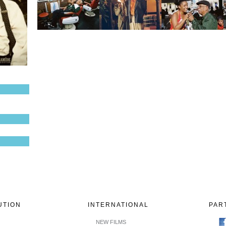
UTION
INTERNATIONAL
PAR
NEW FILMS