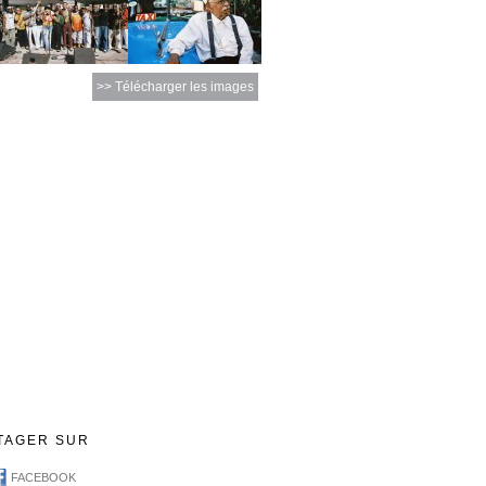
>> Télécharger les images
TAGER SUR
FACEBOOK