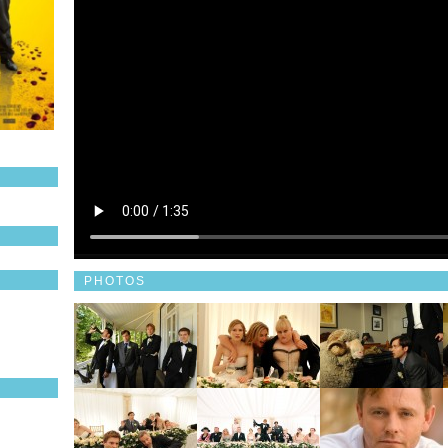
PHOTOS